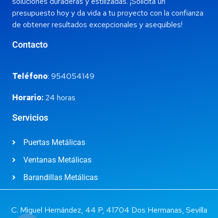
soluciones duraderas y estilizadas. ¡Solicita un
presupuesto hoy y da vida a tu proyecto con la confianza
de obtener resultados excepcionales y asequibles!
Contacto
Teléfono
: 954054149
Horario:
24 horas
Servicios
Puertas Metálicas
Ventanas Metálicas
Barandillas Metálicas
C. Miguel Hernández, 44 P, 41704 Dos Hermanas, Sevilla